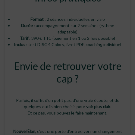
Format
: 2 séances individuelles en visio
Durée
: accompagnement sur 2 semaines (rythme
adaptable)
Tarif
: 390 € TTC (paiement en 1 ou 2 fois possible)
Inclus
: test DISC 4 Colors, livret PDF, coaching individuel
Envie de retrouver votre
cap ?
Parfois, il suffit d’un petit pas, d’une vraie écoute, et de
quelques outils bien choisis pour
voir plus clair
.
Et ce pas, vous pouvez le faire maintenant.
Nouvel Élan
, c’est une porte d’entrée vers un changement