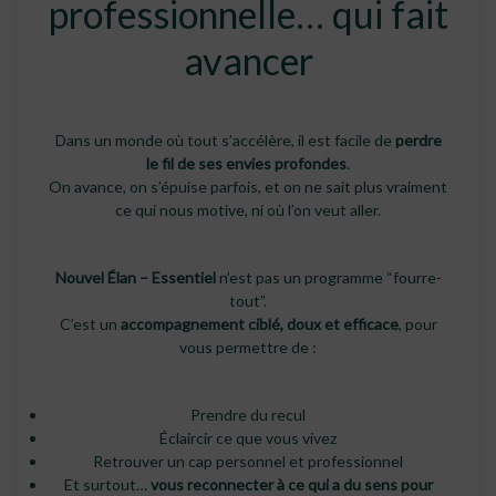
professionnelle… qui fait
avancer
Dans un monde où tout s’accélère, il est facile de
perdre
le fil de ses envies profondes
.
On avance, on s’épuise parfois, et on ne sait plus vraiment
ce qui nous motive, ni où l’on veut aller.
Nouvel Élan – Essentiel
n’est pas un programme “fourre-
tout”.
C’est un
accompagnement ciblé, doux et efficace
, pour
vous permettre de :
Prendre du recul
Éclaircir ce que vous vivez
Retrouver un cap personnel et professionnel
Et surtout…
vous reconnecter à ce qui a du sens pour