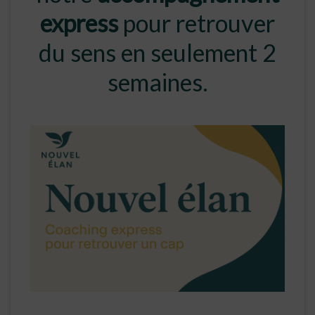
express
pour retrouver
du sens en seulement 2
semaines.